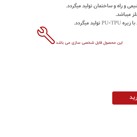
یمی و راه و ساختمان تولید میگردد.
ز میباشد.
ید میگردد.
این محصول قابل شخصی سازی می باشد
ید