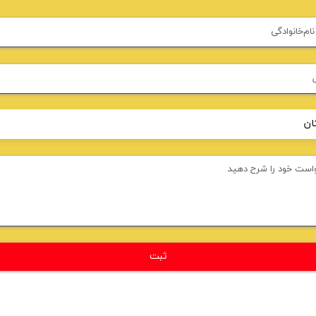
فرم ثبت درخواست خرید
ثبت