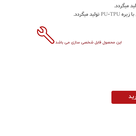
ید میگردد.
ید میگردد.
این محصول قابل شخصی سازی می باشد
ید