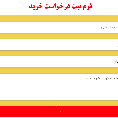
فرم ثبت درخواست خرید
ثبت