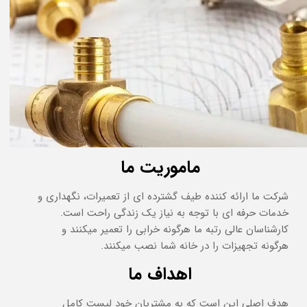
ماموریت ما
شرکت ما ارائه کننده طیف گشترده ای از تعمیرات، نگهداری و
خدمات حرفه ای با توجه به نیاز یک زندگی راحت است.
کارشناسان عالی رتبه ما هرگونه خرابی را تعمیر میکنند و
هرگونه تجهیزات را در خانه شما نصب میکنند.
اهداف ما
هدف اصلی این است که به مشتریان خود لیست کامل