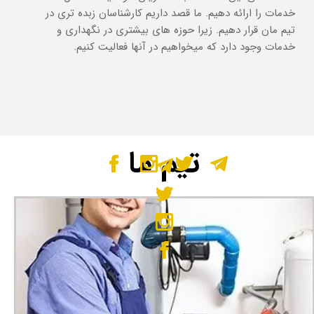
خدمات را ارائه دهیم. ما قصد داریم کارشناسان زبده تری در
تیم مان قرار دهیم. زیرا حوزه های بیشتری در نگهداری و
خدمات وجود دارد که میخواهیم در آنها فعالیت کنیم.
تیم ما